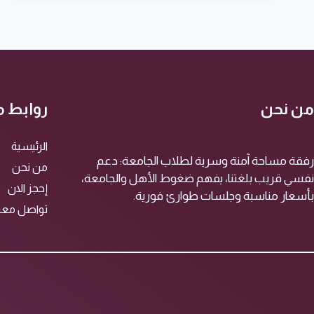
من نحن
روابط 
الرئيسية
رفقة مساحة آمنة وسرية لطلاب الجامعة: دعم
من نحن
نفسي قريب بلغتنا، يفهم ضغوط الأهل والجامعة،
إحجز الان
بأسعار مناسبة وجلسات طوارئ فورية.
تواصل معنا