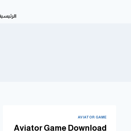
الرئيسية
AVIATOR GAME
Aviator Game Download