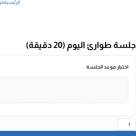
الرئيسية
من
جلسة طوارئ اليوم (20 دقيقة)
اختيار موعد الجلسة