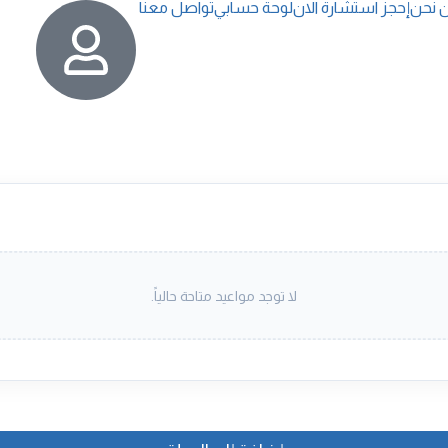
 نحن
إحجز استشارة الان
لوحة حسابي
تواصل معنا
لا توجد مواعيد متاحة حالياً.